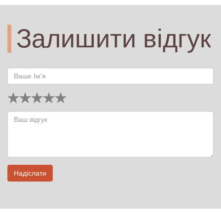
Залишити відгук
Надіслати